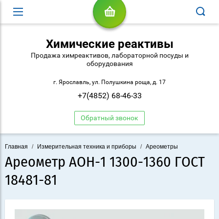
Химические реактивы
Продажа химреактивов, лабораторной посуды и
оборудования
г. Ярославль, ул. Полушкина роща, д. 17
+7(4852) 68-46-33
Обратный звонок
Главная
/
Измерительная техника и приборы
/
Ареометры
Ареометр АОН-1 1300-1360 ГОСТ
18481-81