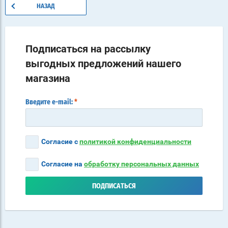
НАЗАД
Подписаться на рассылку
выгодных предложений нашего
магазина
Введите e-mail:
*
Согласие с
политикой конфиденциальности
Согласие на
обработку персональных данных
ПОДПИСАТЬСЯ