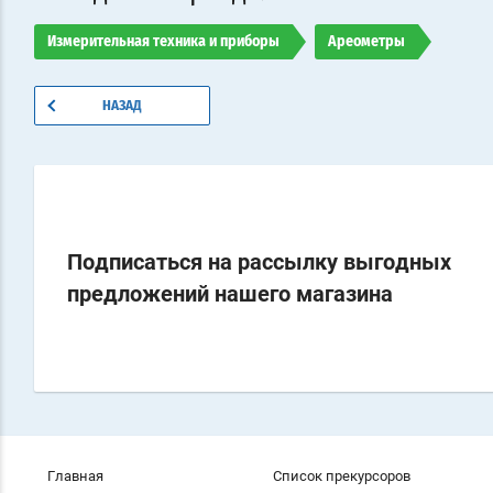
Измерительная техника и приборы
Ареометры
НАЗАД
Подписаться на рассылку выгодных
предложений нашего магазина
Главная
Список прекурсоров