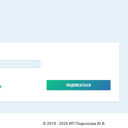
ПОДПИСАТЬСЯ
х
© 2018 - 2026 ИП Подкосова Ю.В.