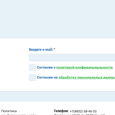
Введите e-mail:
*
Согласие с
политикой конфиденциальности
Согласие на
обработку персональных данны
Политика
+7(4852) 68-46-33
Телефон: