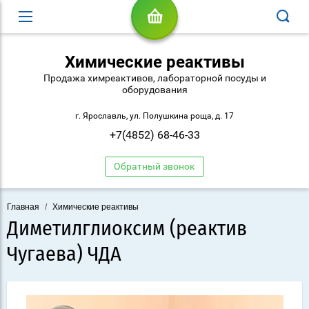
Химические реактивы
Продажа химреактивов, лабораторной посуды и
оборудования
г. Ярославль, ул. Полушкина роща, д. 17
+7(4852) 68-46-33
Обратный звонок
Главная
/
Химические реактивы
Диметилглиоксим (реактив
Чугаева) ЧДА