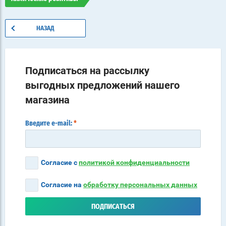
НАЗАД
Подписаться на рассылку
выгодных предложений нашего
магазина
Введите e-mail:
*
Согласие с
политикой конфиденциальности
Согласие на
обработку персональных данных
ПОДПИСАТЬСЯ