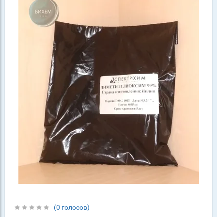
(0 голосов)