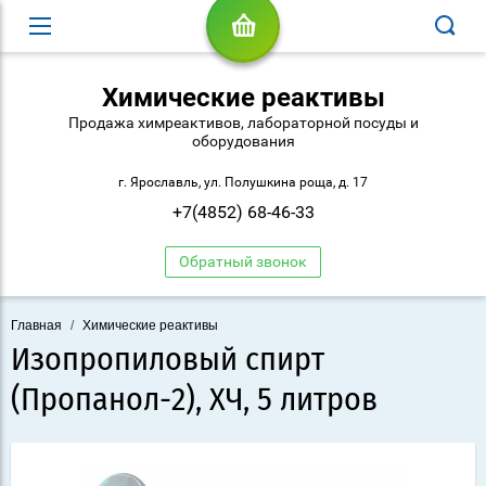
Химические реактивы
Продажа химреактивов, лабораторной посуды и
оборудования
г. Ярославль, ул. Полушкина роща, д. 17
+7(4852) 68-46-33
Обратный звонок
Главная
/
Химические реактивы
Изопропиловый спирт
(Пропанол-2), ХЧ, 5 литров