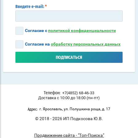
Введите e-mail:
*
Согласие с
политикой конфиденциальности
Согласие на
обработку персональных данных
ПОДПИСАТЬСЯ
+7(4852) 68-46-33
Телефон:
Доставка с 10:00 до 18:00 (пн-пт)
г. Ярославль, ул. Полушкина роща, д. 17
Адрес:
© 2018 - 2026 ИП Подкосова Ю.В.
Продвижение сайта - "Топ-Поиска"