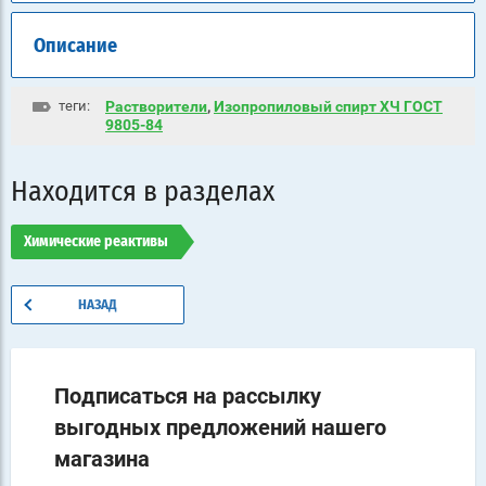
Описание
теги:
Растворители
,
Изопропиловый спирт ХЧ ГОСТ
9805-84
Находится в разделах
Химические реактивы
НАЗАД
Подписаться на рассылку
выгодных предложений нашего
магазина