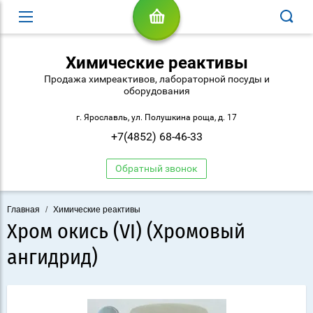
Химические реактивы
Продажа химреактивов, лабораторной посуды и
оборудования
г. Ярославль, ул. Полушкина роща, д. 17
+7(4852) 68-46-33
Обратный звонок
Главная
/
Химические реактивы
Хром окись (VI) (Хромовый
ангидрид)