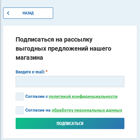
НАЗАД
Подписаться на рассылку
выгодных предложений нашего
магазина
Введите e-mail:
*
Согласие с
политикой конфиденциальности
Согласие на
обработку персональных данных
ПОДПИСАТЬСЯ