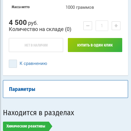
1000 граммов
Масса нетто
4 500
руб.
−
+
Количество на складе (0)
НЕТ В НАЛИЧИИ
КУПИТЬ В ОДИН КЛИК
К сравнению
Параметры
Находится в разделах
Химические реактивы