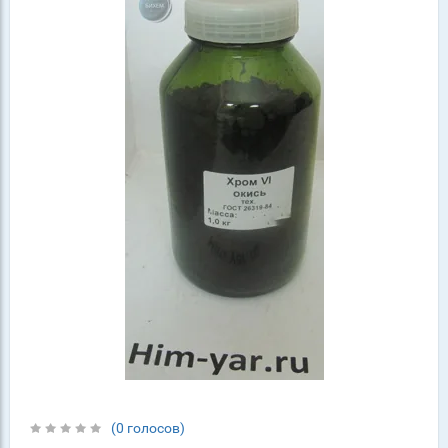
(0 голосов)