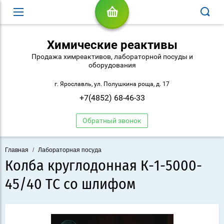
Химические реактивы
Продажа химреактивов, лабораторной посуды и
оборудования
г. Ярославль, ул. Полушкина роща, д. 17
+7(4852) 68-46-33
Обратный звонок
Главная
/
Лабораторная посуда
Колба круглодонная К-1-5000-
45/40 ТС со шлифом