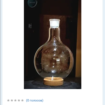
(0 голосов)