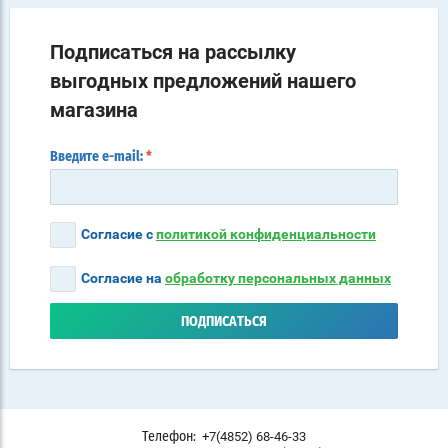
Подписаться на рассылку
выгодных предложений нашего
магазина
Введите e-mail:
*
Согласие с
политикой конфиденциальности
Согласие на
обработку персональных данных
ПОДПИСАТЬСЯ
+7(4852) 68-46-33
Телефон: