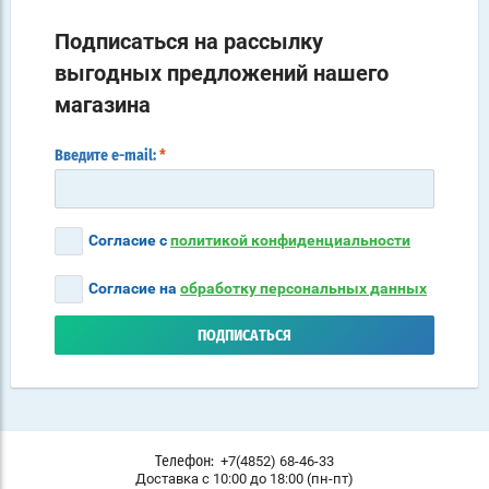
Подписаться на рассылку
выгодных предложений нашего
магазина
Введите e-mail:
*
Согласие с
политикой конфиденциальности
Согласие на
обработку персональных данных
ПОДПИСАТЬСЯ
+7(4852) 68-46-33
Телефон:
Доставка с 10:00 до 18:00 (пн-пт)