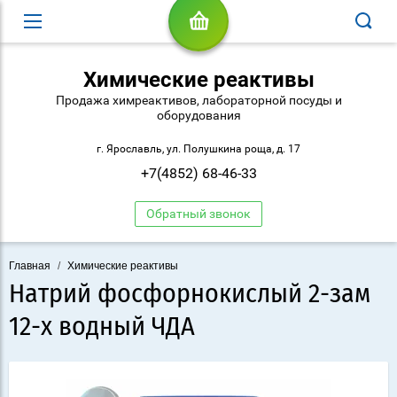
Химические реактивы
Продажа химреактивов, лабораторной посуды и
оборудования
г. Ярославль, ул. Полушкина роща, д. 17
+7(4852) 68-46-33
Обратный звонок
Главная
/
Химические реактивы
Натрий фосфорнокислый 2-зам
12-х водный ЧДА