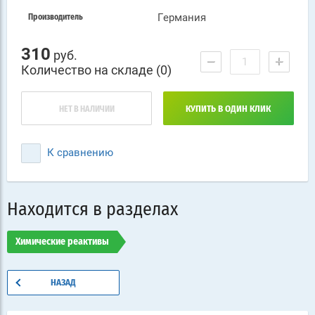
Германия
Производитель
310
руб.
−
+
Количество на складе (0)
НЕТ В НАЛИЧИИ
КУПИТЬ В ОДИН КЛИК
К сравнению
Находится в разделах
Химические реактивы
НАЗАД