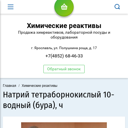
Химические реактивы
Продажа химреактивов, лабораторной посуды и
оборудования
г. Ярославль, ул. Полушкина роща, д. 17
+7(4852) 68-46-33
Обратный звонок
Главная
/
Химические реактивы
Натрий тетраборнокислый 10-
водный (бура), ч