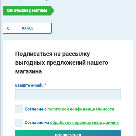
Химические реактивы
НАЗАД
Подписаться на рассылку
выгодных предложений нашего
магазина
Введите e-mail:
*
Согласие с
политикой конфиденциальности
Согласие на
обработку персональных данных
ПОДПИСАТЬСЯ