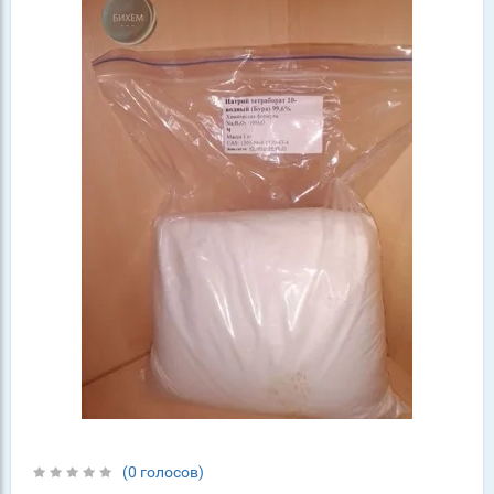
(0 голосов)