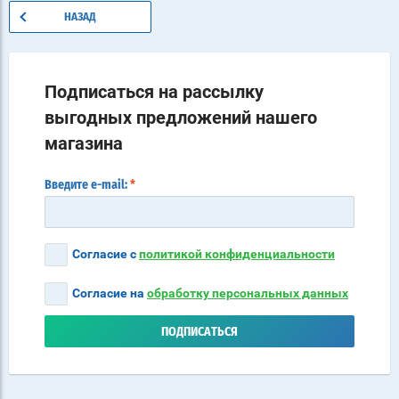
НАЗАД
Подписаться на рассылку
выгодных предложений нашего
магазина
Введите e-mail:
*
Согласие с
политикой конфиденциальности
Согласие на
обработку персональных данных
ПОДПИСАТЬСЯ