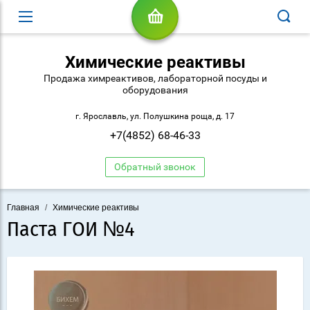
Химические реактивы
Продажа химреактивов, лабораторной посуды и
оборудования
г. Ярославль, ул. Полушкина роща, д. 17
+7(4852) 68-46-33
Обратный звонок
Главная
/
Химические реактивы
Паста ГОИ №4