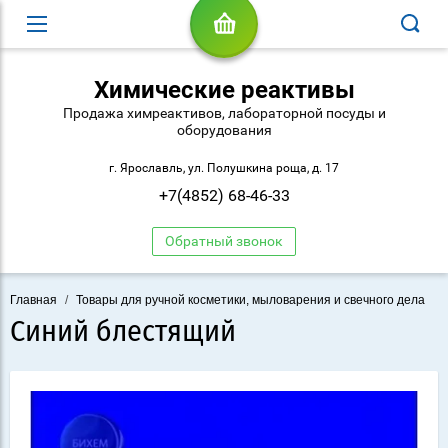
Химические реактивы
Продажа химреактивов, лабораторной посуды и
оборудования
г. Ярославль, ул. Полушкина роща, д. 17
+7(4852) 68-46-33
Обратный звонок
Главная
/
Товары для ручной косметики, мыловарения и свечного дела
Синий блестящий