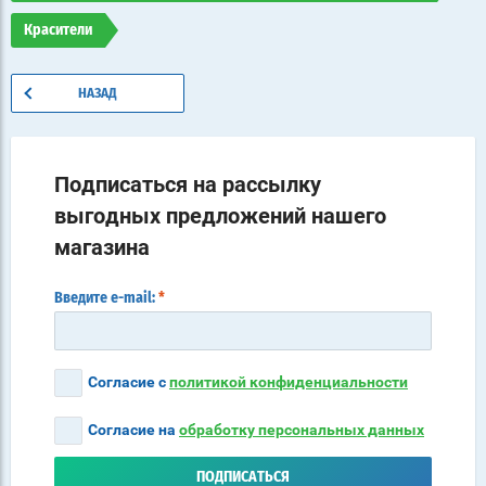
Красители
НАЗАД
Подписаться на рассылку
выгодных предложений нашего
магазина
Введите e-mail:
*
Согласие с
политикой конфиденциальности
Согласие на
обработку персональных данных
ПОДПИСАТЬСЯ