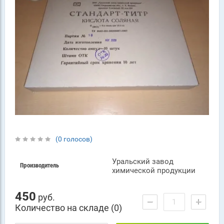
(0 голосов)
Уральский завод
Производитель
химической продукции
450
руб.
−
+
Количество на складе (0)