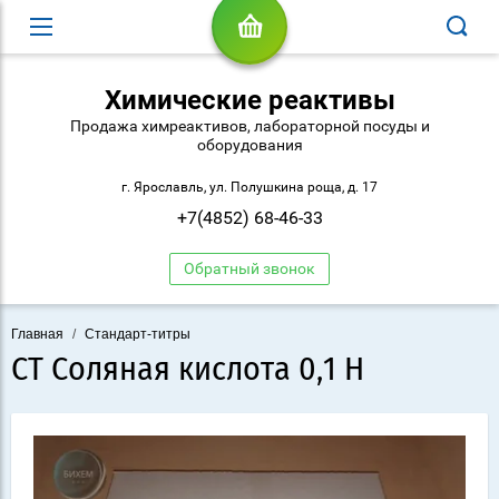
Химические реактивы
Продажа химреактивов, лабораторной посуды и
оборудования
г. Ярославль, ул. Полушкина роща, д. 17
+7(4852) 68-46-33
Обратный звонок
Главная
/
Стандарт-титры
СТ Соляная кислота 0,1 Н