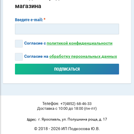
магазина
Введите e-mail:
*
Согласие с
политикой конфиденциальности
Согласие на
обработку персональных данных
ПОДПИСАТЬСЯ
+7(4852) 68-46-33
Телефон:
Доставка с 10:00 до 18:00 (пн-пт)
г. Ярославль, ул. Полушкина роща, д. 17
Адрес:
© 2018 - 2026 ИП Подкосова Ю.В.