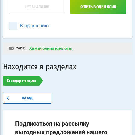
НЕТ В НАЛИЧИИ
КУПИТЬ В ОДИН КЛИК
К сравнению
теги:
Химические кислоты
Находится в разделах
Стандарт-титры
НАЗАД
Подписаться на рассылку
выгодных предложений нашего