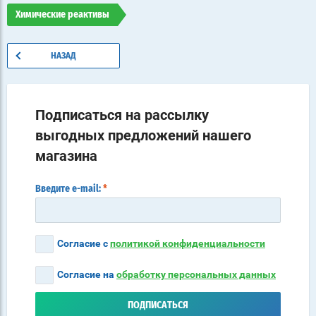
Химические реактивы
НАЗАД
Подписаться на рассылку
выгодных предложений нашего
магазина
Введите e-mail:
*
Согласие с
политикой конфиденциальности
Согласие на
обработку персональных данных
ПОДПИСАТЬСЯ