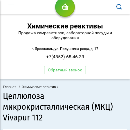
Химические реактивы
Продажа химреактивов, лабораторной посуды и
оборудования
г. Ярославль, ул. Полушкина роща, д. 17
+7(4852) 68-46-33
Обратный звонок
Главная
/
Химические реактивы
Целлюлоза
микрокристаллическая (МКЦ)
Vivapur 112