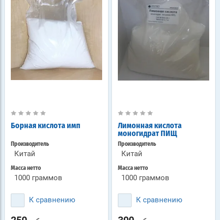
Борная кислота имп
Лимонная кислота
моногидрат ПИЩ
Производитель
Производитель
Китай
Китай
Масса нетто
Масса нетто
1000 граммов
1000 граммов
К сравнению
К сравнению