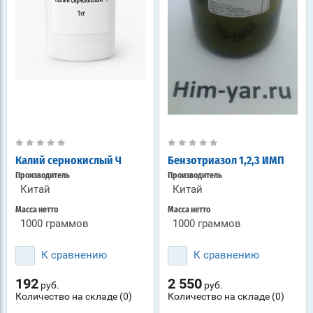
Калий сернокислый Ч
Бензотриазол 1,2,3 ИМП
Производитель
Производитель
Китай
Китай
Масса нетто
Масса нетто
1000 граммов
1000 граммов
К сравнению
К сравнению
192
2 550
руб.
руб.
Количество на складе (0)
Количество на складе (0)