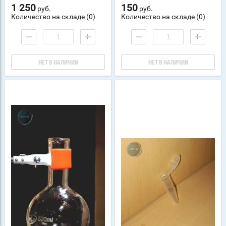
1 250
150
руб.
руб.
Количество на складе (0)
Количество на складе (0)
−
+
−
+
НЕТ В НАЛИЧИИ
НЕТ В НАЛИЧИИ