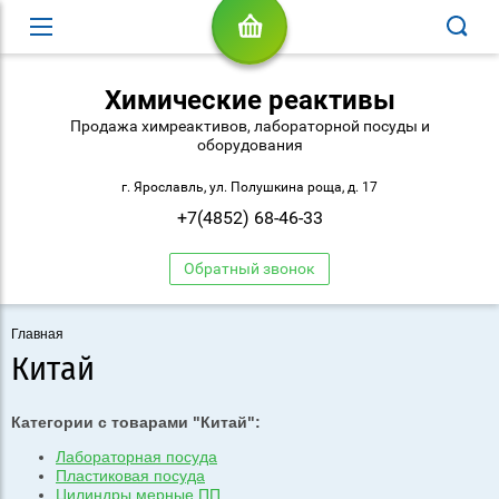
Химические реактивы
Продажа химреактивов, лабораторной посуды и
оборудования
г. Ярославль, ул. Полушкина роща, д. 17
+7(4852) 68-46-33
Обратный звонок
Главная
Китай
Категории с товарами "Китай":
Лабораторная посуда
Пластиковая посуда
Цилиндры мерные ПП