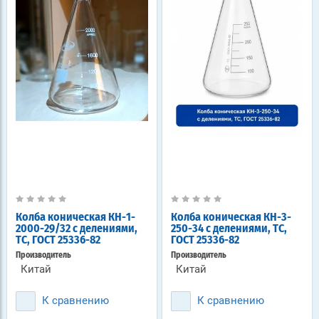
Колба коническая КН-1-
Колба коническая КН-3-
2000-29/32 с делениями,
250-34 с делениями, ТС,
ТС, ГОСТ 25336-82
ГОСТ 25336-82
Производитель
Производитель
Китай
Китай
К сравнению
К сравнению