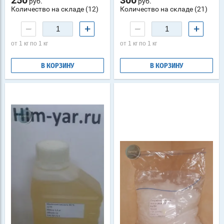
250
300
руб.
руб.
Количество на складе (12)
Количество на складе (21)
−
+
−
+
от 1 кг по 1 кг
от 1 кг по 1 кг
В КОРЗИНУ
В КОРЗИНУ