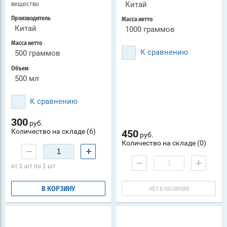
Китай
вещество
Производитель
Масса нетто
Китай
1000 граммов
Масса нетто
К сравнению
500 граммов
Объем
500 мл
К сравнению
300
руб.
Количество на складе (6)
450
руб.
Количество на складе (0)
−
+
−
+
от 1 шт по 1 шт
В КОРЗИНУ
НЕТ В НАЛИЧИИ