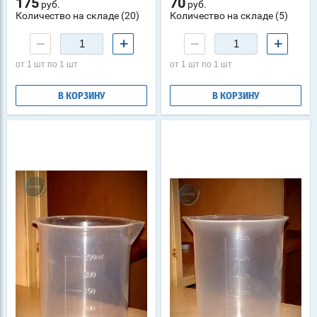
175
70
руб.
руб.
Количество на складе (20)
Количество на складе (5)
−
+
−
+
от 1 шт по 1 шт
от 1 шт по 1 шт
В КОРЗИНУ
В КОРЗИНУ