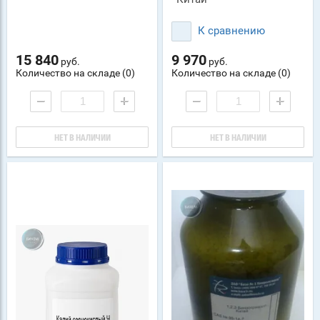
К сравнению
15 840
9 970
руб.
руб.
Количество на складе (0)
Количество на складе (0)
−
+
−
+
НЕТ В НАЛИЧИИ
НЕТ В НАЛИЧИИ