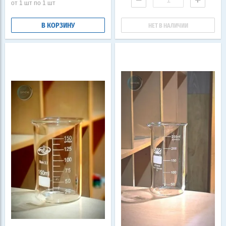
от 1 шт по 1 шт
В КОРЗИНУ
НЕТ В НАЛИЧИИ