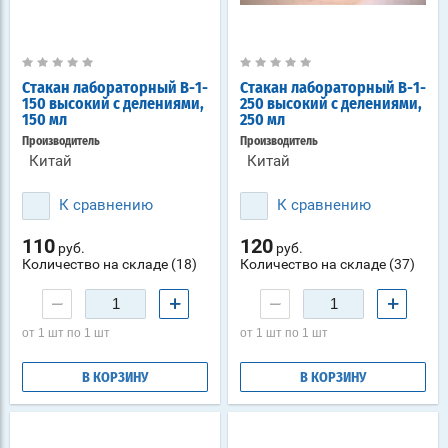
Стакан лабораторный В-1-
Стакан лабораторный В-1-
150 высокий с делениями,
250 высокий с делениями,
150 мл
250 мл
Производитель
Производитель
Китай
Китай
К сравнению
К сравнению
110
120
руб.
руб.
Количество на складе (18)
Количество на складе (37)
−
+
−
+
от 1 шт по 1 шт
от 1 шт по 1 шт
В КОРЗИНУ
В КОРЗИНУ