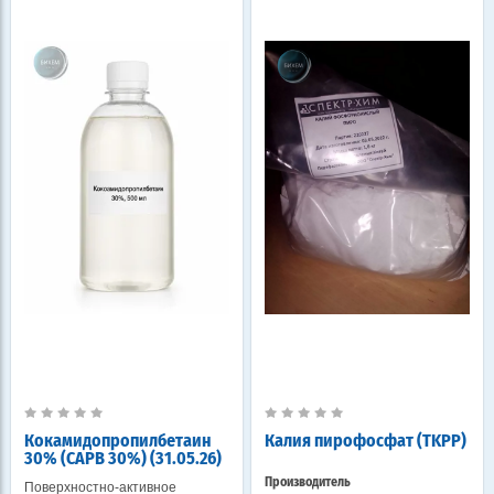
Кокамидопропилбетаин
Калия пирофосфат (TKPP)
30% (CAPB 30%) (31.05.26)
Производитель
Поверхностно-активное