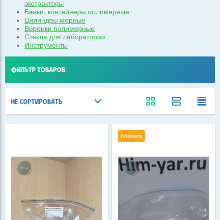
экстракторы
Банки, контейнеры полимерные
Цилиндры мерные
Воронки полимерные
Стекла для лаборатории
Инструменты
ФИЛЬТР ТОВАРОВ
НЕ СОРТИРОВАТЬ
Новинка