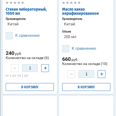
Стакан лабораторный,
Масло какао
1000 мл
нерафинированное
Производитель
Производитель
Китай
Китай
Объем
К сравнению
200 мл
К сравнению
240
руб.
Количество на складе (6)
660
руб.
Количество на складе (10)
−
+
−
+
от 1 шт по 1 шт
В КОРЗИНУ
В КОРЗИНУ