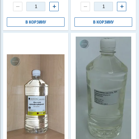
−
+
−
+
В КОРЗИНУ
В КОРЗИНУ