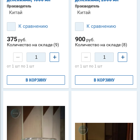
Производитель
Производитель
Китай
Китай
К сравнению
К сравнению
375
900
руб.
руб.
Количество на складе (9)
Количество на складе (8)
−
+
−
+
от 1 шт по 1 шт
от 1 шт по 1 шт
В КОРЗИНУ
В КОРЗИНУ